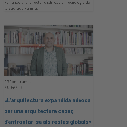
Fernando Vila, director d'Edificació i Tecnologia de
la Sagrada Família.
BBConstrumat
23/04/2019
«L’arquitectura expandida advoca
per una arquitectura capaç
d’enfrontar-se als reptes globals»