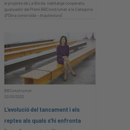
el projecte de La Borda, habitatge cooperatiu
guanyador del Premi BBConstrumat a la Categoria
d'"Obra construïda – Arquitectura".
BBConstrumat
02/01/2020
L’evolució del tancament i els
reptes als quals s’hi enfronta