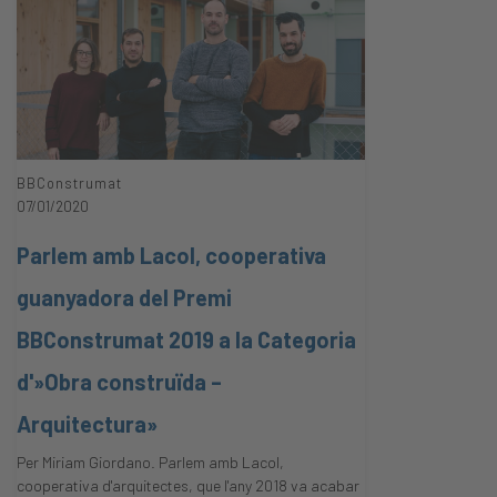
BBConstrumat
07/01/2020
Parlem amb Lacol, cooperativa
guanyadora del Premi
BBConstrumat 2019 a la Categoria
d'»Obra construïda –
Arquitectura»
Per Miriam Giordano. Parlem amb Lacol,
cooperativa d'arquitectes, que l'any 2018 va acabar