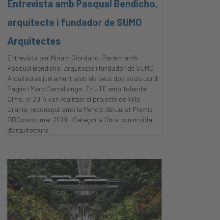
Entrevista amb Pasqual Bendicho,
arquitecte i fundador de SUMO
Arquitectes
Entrevista per Miriam Giordano. Parlem amb
Pasqual Bendicho, arquitecte i fundador de SUMO
Arquitectes juntament amb els seus dos socis Jordi
Pagés i Marc Camallonga. En UTE amb Yolanda
Olmo, el 2014 van realitzar el projecte de Vil·la
Urània, reconegut amb la Menció del Jurat Premis
BBConstrumat 2019 - Categoria Obra construïda
d'arquitectura.