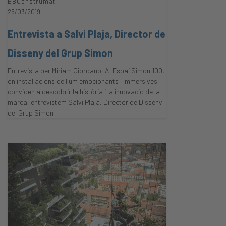
BBConstrumat
26/03/2019
Entrevista a Salvi Plaja, Director de
Disseny del Grup Simon
Entrevista per Miriam Giordano. A l'Espai Simon 100,
on instal·lacions de llum emocionants i immersives
conviden a descobrir la història i la innovació de la
marca, entrevistem Salvi Plaja, Director de Disseny
del Grup Simon