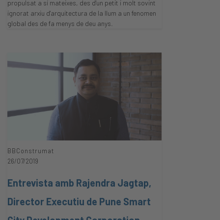
propulsat a sí mateixes, des d'un petit i molt sovint
ignorat arxiu d'arquitectura de la llum a un fenomen
global des de fa menys de deu anys.
BBConstrumat
26/07/2019
Entrevista amb Rajendra Jagtap,
Director Executiu de Pune Smart