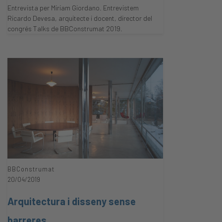
Entrevista per Miriam Giordano. Entrevistem
Ricardo Devesa, arquitecte i docent, director del
congrés Talks de BBConstrumat 2019.
BBConstrumat
20/04/2019
Arquitectura i disseny sense
barreres