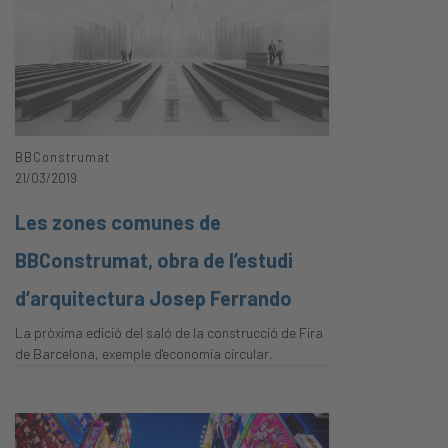
BBConstrumat
21/03/2019
Les zones comunes de
BBConstrumat, obra de l’estudi
d’arquitectura Josep Ferrando
La pròxima edició del saló de la construcció de Fira
de Barcelona, exemple d'economia circular.