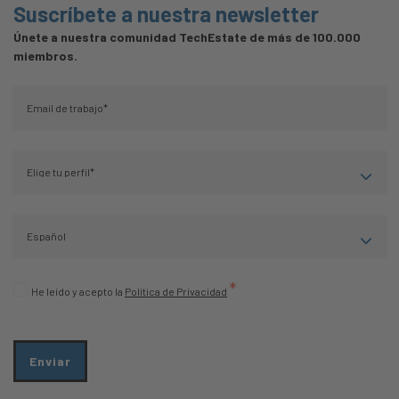
Suscríbete a nuestra newsletter
Únete a nuestra comunidad TechEstate de más de 100.000
miembros.
*
He leído y acepto la
Política de Privacidad