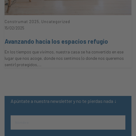
,
Construmat 2025
Uncategorized
15/02/2025
Avanzando hacia los espacios refugio
En los tiempos que vivimos, nuestra casa se ha convertido en ese
lugar que nos acoge, donde nos sentimos (o donde nos queremos
sentir) protegidos,…
Apúntate a nuestra newsletter y no te pierdas nada ↓