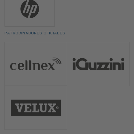
PATROCINADORES OFICIALES