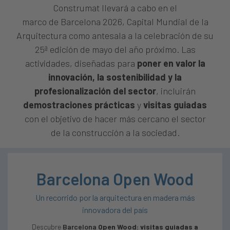
Construmat llevará a cabo en el
marco de Barcelona 2026, Capital Mundial de la
Arquitectura como antesala a la celebración de su
25ª edición de mayo del año próximo. Las
actividades, diseñadas para
poner en valor la
innovación, la sostenibilidad y la
profesionalización del sector
, incluirán
demostraciones prácticas
y
visitas guiadas
con el objetivo de hacer más cercano el sector
de la construcción a la sociedad.
Barcelona Open Wood
Un recorrido por la arquitectura en madera más
innovadora del país
Descubre
Barcelona
Open Wood: visitas guiadas a