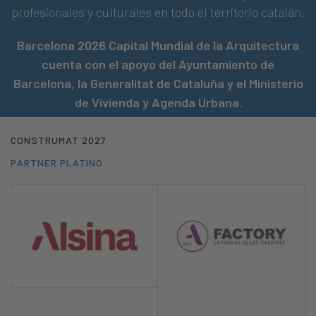
profesionales y culturales en todo el territorio catalán.
Barcelona 2026 Capital Mundial de la Arquitectura
cuenta con el apoyo del Ayuntamiento de
Barcelona, la Generalitat de Cataluña y el Ministerio
de Vivienda y Agenda Urbana.
CONSTRUMAT 2027​
PARTNER PLATINO