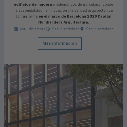
edificios de madera
emblemáticos de Barcelona, donde
la sostenibilidad, la innovación y la calidad arquitectónica
toman forma
en el marco de Barcelona 2026 Capital
Mundial de la Arquitectura.
Abril-diciembre
Según actividad
Según actividad
Más información