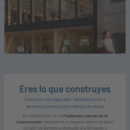
Eres lo que construyes
Construir con seguridad: Sensibilización y
demostraciones sobre trabajos en altura
En colaboración con la
Fundación Laboral de la
Construcción
, impulsamos un espacio abierto en pleno
corazón de Barcelona dedicado a la formación y