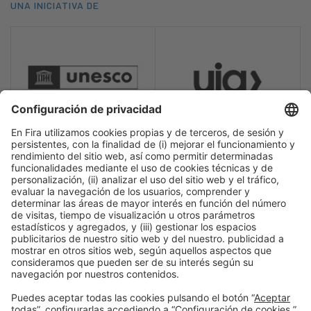
UNA INICIATIVA DE
CON LA COLABORACIÓN DE