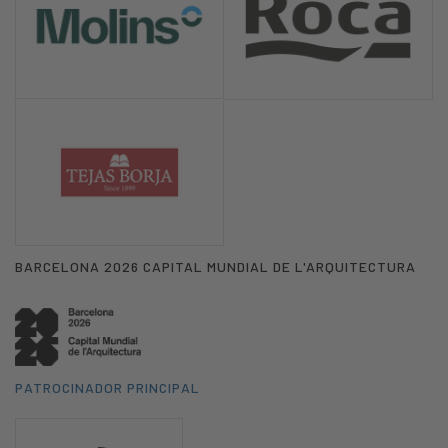
BARCELONA 2026 CAPITAL MUNDIAL DE L'ARQUITECTURA
PATROCINADOR PRINCIPAL