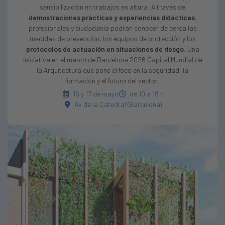
sensibilización en trabajos en altura. A través de
demostraciones prácticas y experiencias didácticas
,
profesionales y ciudadanía podrán conocer de cerca las
medidas de prevención, los equipos de protección y los
protocolos de actuación en situaciones de riesgo
. Una
iniciativa en el marco de Barcelona 2026 Capital Mundial de
la Arquitectura que pone el foco en la seguridad, la
formación y el futuro del sector.
16 y 17 de mayo
de 10 a 18 h
Av de la Catedral (Barcelona)