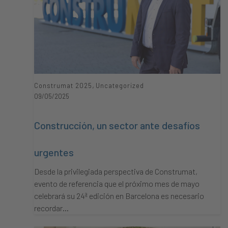
,
Construmat 2025
Uncategorized
09/05/2025
Construcción, un sector ante desafíos
urgentes
Desde la privilegiada perspectiva de Construmat,
evento de referencia que el próximo mes de mayo
celebrará su 24ª edición en Barcelona es necesario
recordar…