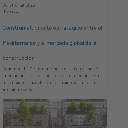
Construmat 2025
11/07/2025
Construmat, puente estratégico entre el
Mediterráneo y el mercado global de la
construcción
Construmat 2025 ha reafirmado su visión y tradición
internacional, consolidándose como referencia en el
arco mediterráneo. El evento ha sido un punto de
encuentro para…