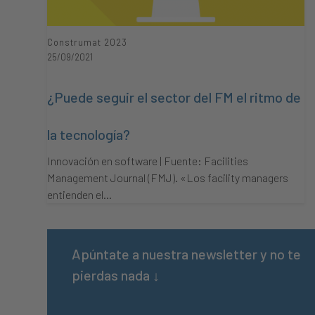
Construmat 2023
25/09/2021
¿Puede seguir el sector del FM el ritmo de
la tecnología?
Innovación en software | Fuente: Facilities
Management Journal (FMJ). «Los facility managers
entienden el…
Apúntate a nuestra newsletter y no te
pierdas nada ↓