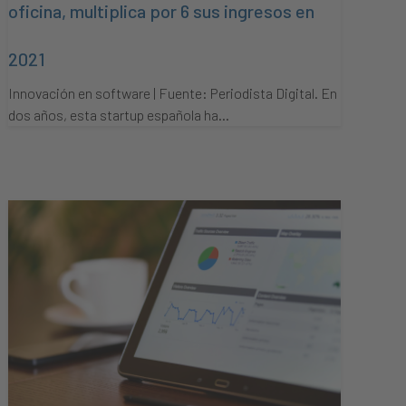
oficina, multiplica por 6 sus ingresos en
2021
Innovación en software | Fuente: Periodista Digital. En
dos años, esta startup española ha…