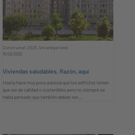
,
Construmat 2025
Uncategorized
15/02/2025
Viviendas saludables. Razón, aquí
Hasta hace muy poco parecía que los edificios tenían
que ser de calidad o sostenibles pero no siempre se
había pensado que también debían ser…