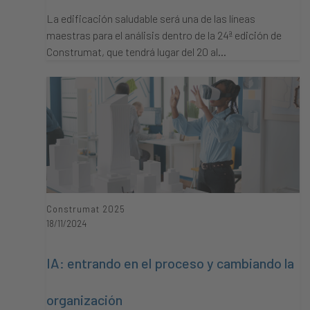
La edificación saludable será una de las líneas
maestras para el análisis dentro de la 24ª edición de
Construmat, que tendrá lugar del 20 al…
Construmat 2025
18/11/2024
IA: entrando en el proceso y cambiando la
organización