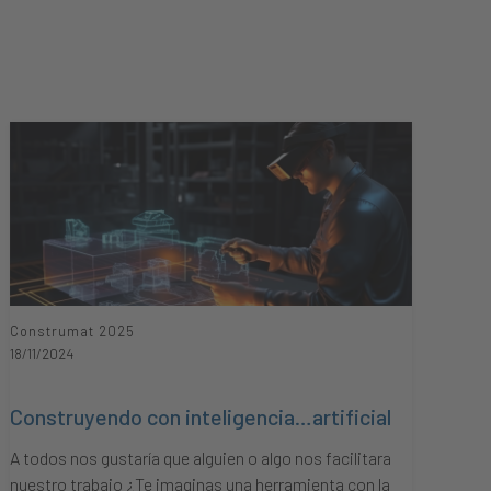
Construmat 2025
18/11/2024
Construyendo con inteligencia…artificial
A todos nos gustaría que alguien o algo nos facilitara
nuestro trabajo ¿Te imaginas una herramienta con la