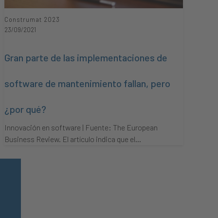
Construmat 2023
23/09/2021
Gran parte de las implementaciones de
software de mantenimiento fallan, pero
¿por qué?
Innovación en software | Fuente: The European
Business Review. El artículo indica que el…