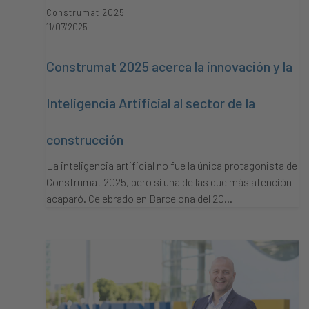
Construmat 2025
11/07/2025
Construmat 2025 acerca la innovación y la
Inteligencia Artificial al sector de la
construcción
La inteligencia artificial no fue la única protagonista de
Construmat 2025, pero sí una de las que más atención
acaparó. Celebrado en Barcelona del 20…