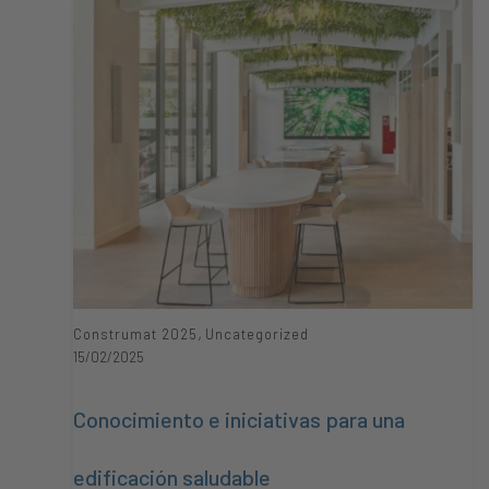
,
Construmat 2025
Uncategorized
15/02/2025
Conocimiento e iniciativas para una
edificación saludable