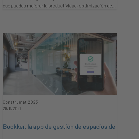
que puedas mejorar la productividad, optimización de…
Construmat 2023
29/11/2021
Bookker, la app de gestión de espacios de