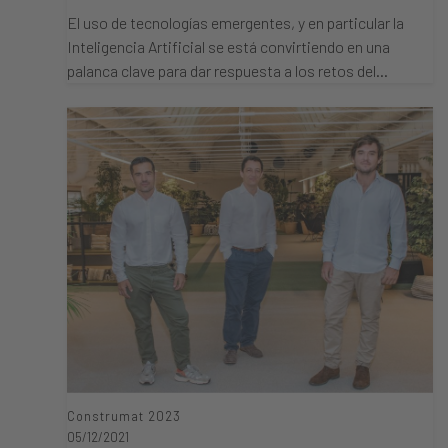
El uso de tecnologías emergentes, y en particular la
Inteligencia Artificial se está convirtiendo en una
palanca clave para dar respuesta a los retos del…
Construmat 2023
05/12/2021