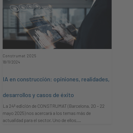
Construmat 2025
18/11/2024
IA en construcción: opiniones, realidades,
desarrollos y casos de éxito
La 24ª edición de CONSTRUMAT (Barcelona, 20 – 22
mayo 2025) nos acercará a los temas más de
actualidad para el sector. Uno de ellos,…