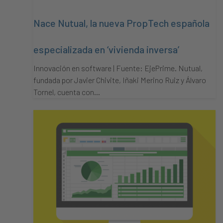
Nace Nutual, la nueva PropTech española
especializada en ‘vivienda inversa’
Innovación en software | Fuente: EjePrime. Nutual,
fundada por Javier Chivite, Iñaki Merino Ruiz y Álvaro
Tornel, cuenta con…