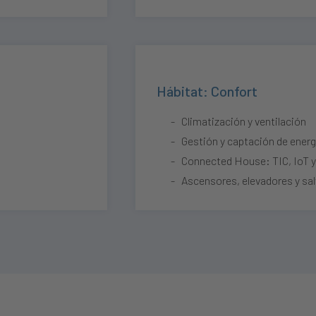
Hábitat: Confort
Climatización y ventilación
Gestión y captación de energ
Connected House: TIC, IoT 
Ascensores, elevadores y sa