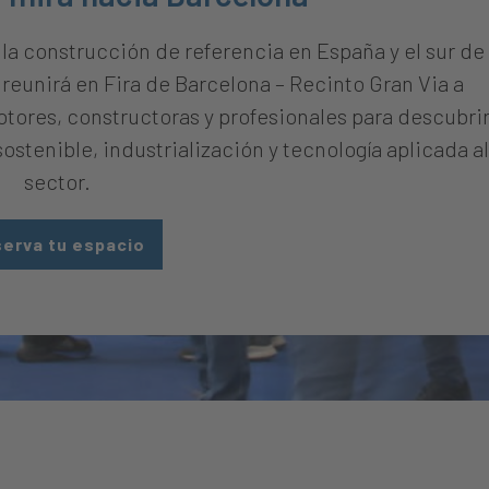
 la construcción de referencia en España y el sur de
reunirá en Fira de Barcelona – Recinto Gran Via a
otores, constructoras y profesionales para descubrir
stenible, industrialización y tecnología aplicada al
sector.
erva tu espacio