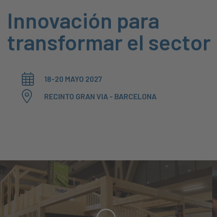
Innovación para
transformar el sector
18-20 MAYO 2027
RECINTO GRAN VIA - BARCELONA
Sostenibilitat