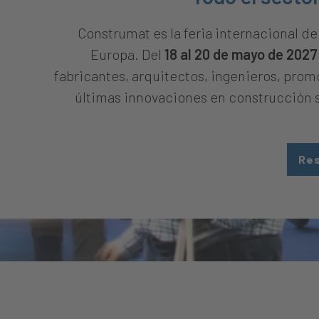
Construmat es la feria internacional de
Europa. Del
18 al 20 de mayo de 2027
fabricantes, arquitectos, ingenieros, prom
últimas innovaciones en construcción so
Res