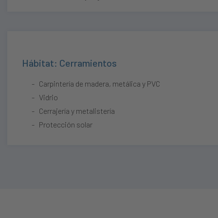
Hábitat: Cerramientos
Carpintería de madera, metálica y PVC
Vidrio
Cerrajería y metalistería
Protección solar