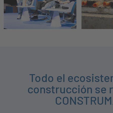
Todo el ecosiste
construcción se 
CONSTRUM