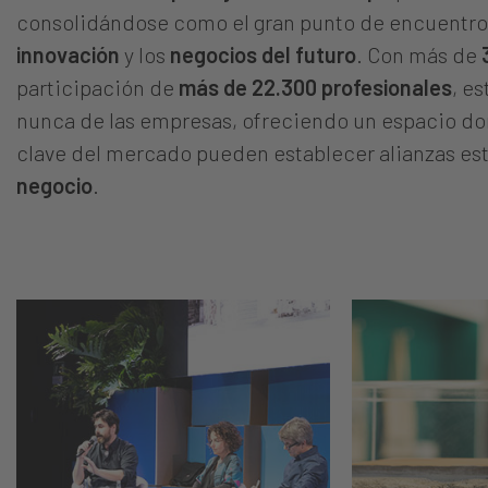
consolidándose como el gran punto de encuentro
innovación
y los
negocios del futuro
. Con más de
participación de
más de 22.300 profesionales
, e
nunca de las empresas, ofreciendo un espacio do
clave del mercado pueden establecer alianzas est
negocio
.