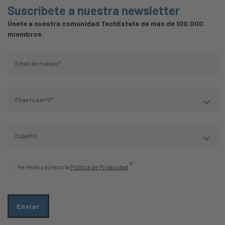
Suscríbete a nuestra newsletter
Únete a nuestra comunidad TechEstate de más de 100.000
miembros.
*
He leído y acepto la
Política de Privacidad