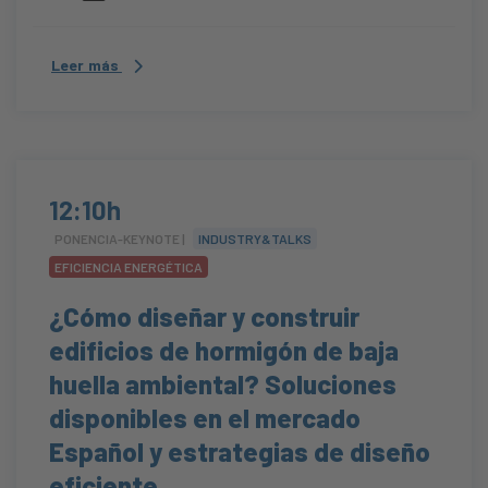
Leer más
12:10h
PONENCIA-KEYNOTE |
INDUSTRY&TALKS
EFICIENCIA ENERGÉTICA
¿Cómo diseñar y construir
edificios de hormigón de baja
huella ambiental? Soluciones
disponibles en el mercado
Español y estrategias de diseño
eficiente