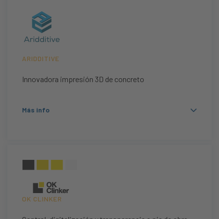
ARIDDITIVE
Innovadora impresión 3D de concreto
Más info
OK CLINKER