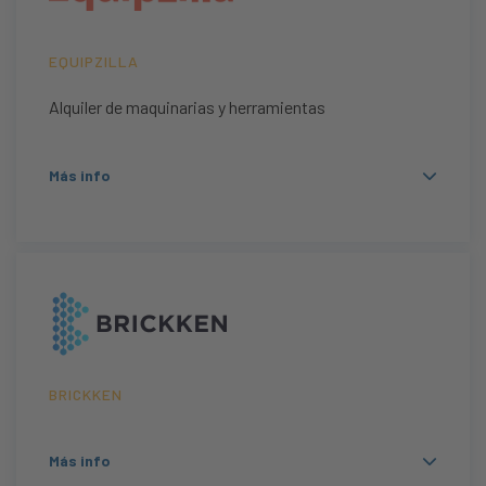
EQUIPZILLA
Alquiler de maquinarias y herramientas
Más info
BRICKKEN
Más info