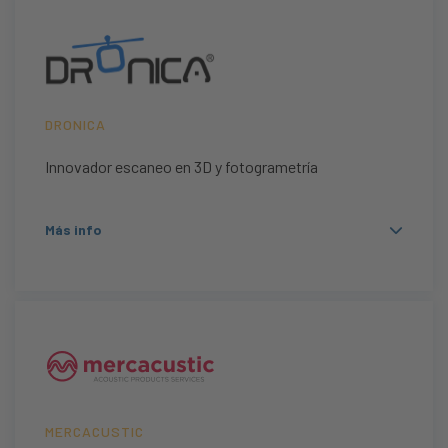
DRONICA
Innovador escaneo en 3D y fotogrametría
Más info
MERCACUSTIC