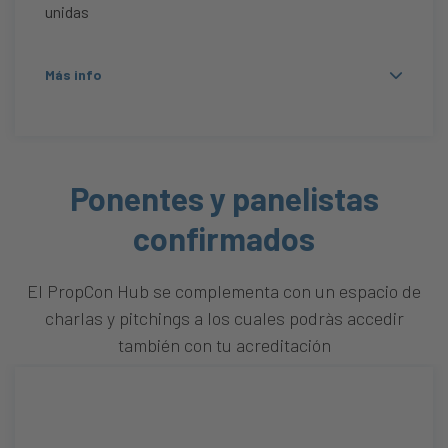
unidas
Más info
Ponentes y panelistas
confirmados
El PropCon Hub se complementa con un espacio de
charlas y pitchings a los cuales podràs accedir
también con tu acreditación