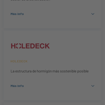
Más info
HOLEDECK
La estructura de hormigón más sostenible posible
Más info