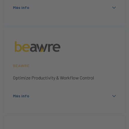
Más info
BEAWRE
Optimize Productivity & Workflow Control
Más info