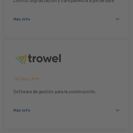
Control, digitalización y transparencia a pie de obra
Más info
TROWELAPP
Software de gestión para la construcción.
Más info