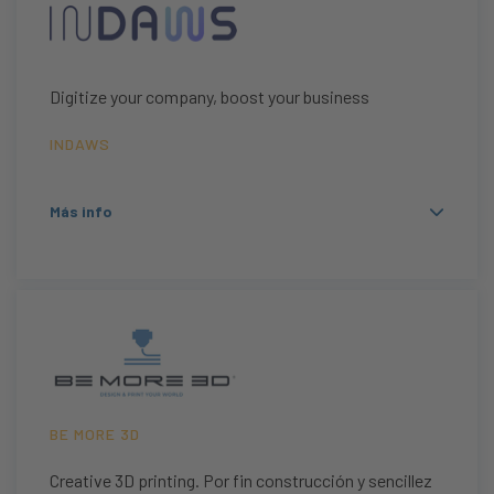
Digitize your company, boost your business
INDAWS
Más info
BE MORE 3D
Creative 3D printing. Por fin construcción y sencillez