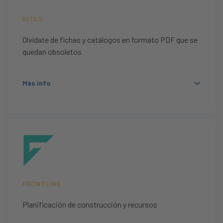
KITES
Olvídate de fichas y catálogos en formato PDF que se
quedan obsoletos
Más info
FRONTLINE
Planificación de construcción y recursos