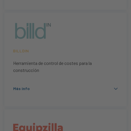
BILLDIN
Herramienta de control de costes para la
construcción
Más info