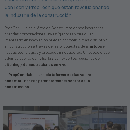
ConTech y PropTech que estan revolucionando
la industria de la construcción
PropCon Hub es el área de Construmat donde inversores,
grandes corporaciones, investigadores y cualquier
interesado en innovación pueden conocer lo más disruptivo
en construcción a través de las propuestas de
startups
en
nuevas tecnologías y procesos innovadores. Un espacio que
además cuenta con
charlas
con expertos, sesiones de
pitching
y
demostraciones en vivo.
El
PropCon Hub
es una
plataforma exclusiva
para
conectar, inspirar y transformar el sector de la
construcción.