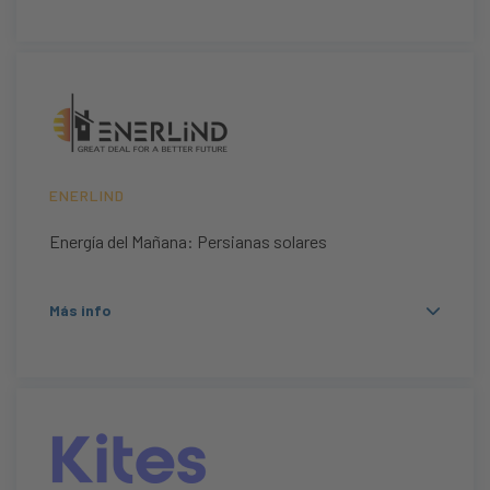
ENERLIND
Energía del Mañana: Persianas solares
Más info