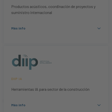
Productos acústicos, coordinación de proyectos y
suministro internacional
Más info
DIIP IA
Herramientas IA para sector de la construcción
Más info