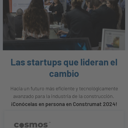
Las startups que lideran el
cambio
Hacia un futuro más eficiente y tecnológicamente
avanzado para la industria de la construcción.
¡Conócelas en persona en Construmat 2024!