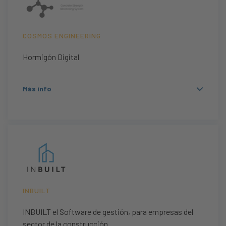
COSMOS ENGINEERING
Hormigón Digital
Más info
INBUILT
INBUILT el Software de gestión, para empresas del
sector de la construcción