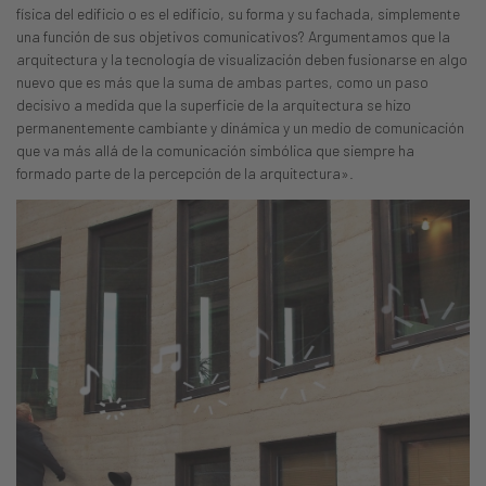
física del edificio o es el edificio, su forma y su fachada, simplemente
una función de sus objetivos comunicativos? Argumentamos que la
arquitectura y la tecnología de visualización deben fusionarse en algo
nuevo que es más que la suma de ambas partes, como un paso
decisivo a medida que la superficie de la arquitectura se hizo
permanentemente cambiante y dinámica y un medio de comunicación
que va más allá de la comunicación simbólica que siempre ha
formado parte de la percepción de la arquitectura».