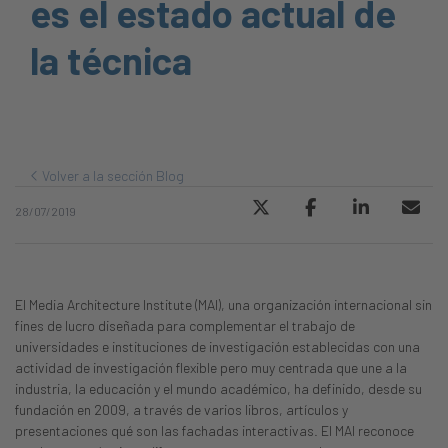
es el estado actual de
la técnica
Volver a la sección Blog
28/07/2019
El Media Architecture Institute (MAI), una organización internacional sin
fines de lucro diseñada para complementar el trabajo de
universidades e instituciones de investigación establecidas con una
actividad de investigación flexible pero muy centrada que une a la
industria, la educación y el mundo académico, ha definido, desde su
fundación en 2009, a través de varios libros, artículos y
presentaciones qué son las fachadas interactivas. El MAI reconoce