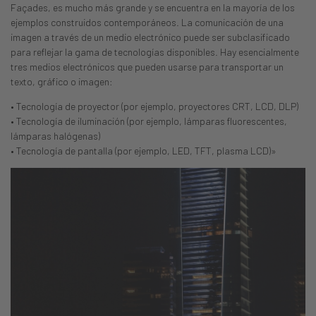
Façades, es mucho más grande y se encuentra en la mayoría de los
ejemplos construidos contemporáneos. La comunicación de una
imagen a través de un medio electrónico puede ser subclasificado
para reflejar la gama de tecnologías disponibles. Hay esencialmente
tres medios electrónicos que pueden usarse para transportar un
texto, gráfico o imagen:
• Tecnología de proyector (por ejemplo, proyectores CRT, LCD, DLP)
• Tecnología de iluminación (por ejemplo, lámparas fluorescentes,
lámparas halógenas)
• Tecnología de pantalla (por ejemplo, LED, TFT, plasma LCD)»