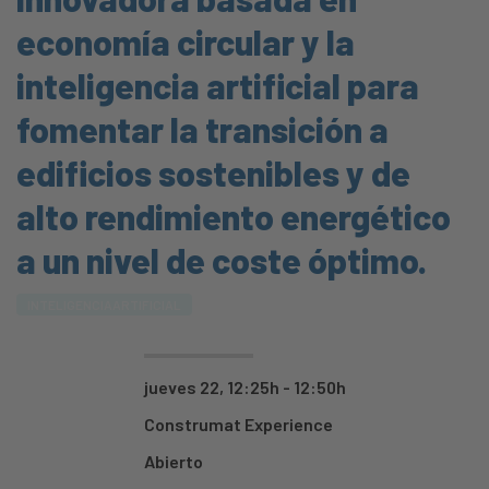
economía circular y la
inteligencia artificial para
fomentar la transición a
edificios sostenibles y de
alto rendimiento energético
a un nivel de coste óptimo.
INTELIGENCIAARTIFICIAL
jueves 22, 12:25h - 12:50h
Construmat Experience
Abierto