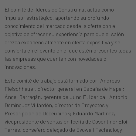
El comité de lideres de Construmat actúa como
impulsor estratégico, aportando su profundo
conocimiento del mercado desde la oferta con el
objetivo de ofrecer su experiencia para que el salón
crezca exponencialmente en oferta expositiva y se
convierta en el evento en el que estén presentes todas
las empresas que cuenten con novedades o
innovaciones.
Este comité de trabajo está formado por: Andreas
Fleischhauer, director general en España de Mapei;
Ángel Barragán, gerente de Jung E. Ibérica; Antonio
Domínguez Villardón, director de Proyectos y
Prescripción de Deceuninck; Eduardo Martínez,
vicepresidente de ventas en Iberia de Cosentino; Eloi
Tarrés, consejero delegado de Evowall Technology;