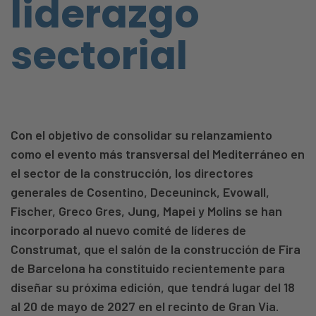
liderazgo
sectorial
Con el objetivo de consolidar su relanzamiento
como el evento más transversal del Mediterráneo en
el sector de la construcción, los directores
generales de Cosentino, Deceuninck, Evowall,
Fischer, Greco Gres, Jung, Mapei y Molins se han
incorporado al nuevo comité de líderes de
Construmat, que el salón de la construcción de Fira
de Barcelona ha constituido recientemente para
diseñar su próxima edición, que tendrá lugar del 18
al 20 de mayo de 2027 en el recinto de Gran Via.