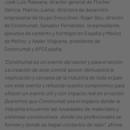
José Luis Massana, director general de Fischer
Ibérica; Marina Juárez, directora de desarrollo
empresarial de Grupo Greco Gres; Roger Bou, director
de Construmat; Salvador Fernández, vicepresidente
ejecutivo de cemento y hormigón en España y México
de Molins; y Xavier Vilajoana, presidente de
Construmat y APCEspaña.
“Construmat es un evento del sector y para el sector.
La creación de este comité asesor demuestra la
implicación y cercanía de la industria de todo el país
con este evento y refuerza nuestro compromiso para
ofrecer un evento útil y con impacto real en el sector.
Queremos que Construmat sea el espacio donde la
industria encuentre las novedades de materiales y
sistemas constructivos, donde los profesionales se
formen y donde se hagan contactos de valor”,
afirma