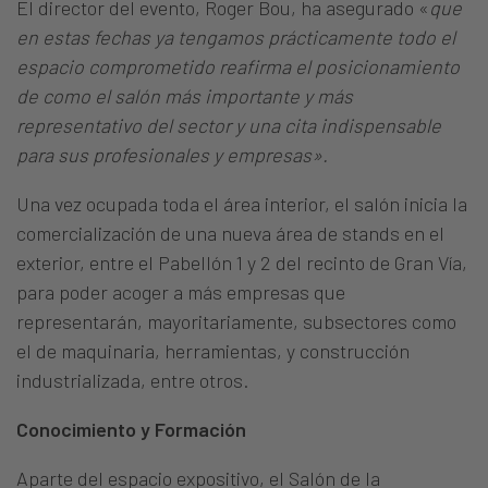
El director del evento, Roger Bou, ha asegurado «
que
en estas fechas ya tengamos prácticamente todo el
espacio comprometido reafirma el posicionamiento
de como el salón más importante y más
representativo del sector y una cita indispensable
para sus profesionales y empresas».
Una vez ocupada toda el área interior, el salón inicia la
comercialización de una nueva área de stands en el
exterior, entre el Pabellón 1 y 2 del recinto de Gran Vía,
para poder acoger a más empresas que
representarán, mayoritariamente, subsectores como
el de maquinaria, herramientas, y construcción
industrializada, entre otros.
Conocimiento y Formación
Aparte del espacio expositivo, el Salón de la