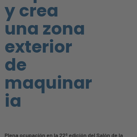
y crea
una zona
exterior
de
maquinar
ia
Plena ocupación en la 22ª edición del Salón de la