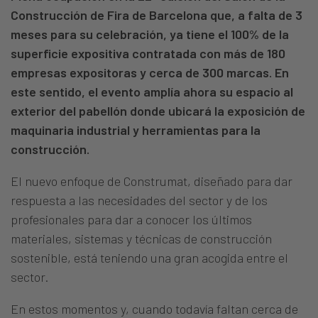
Construcción de Fira de Barcelona que, a falta de 3
meses para su celebración, ya tiene el 100% de la
superficie expositiva contratada con más de 180
empresas expositoras y cerca de 300 marcas.
En
este sentido, el evento amplía ahora su espacio al
exterior del pabellón donde ubicará la exposición de
maquinaria industrial y herramientas para la
construcción.
El nuevo enfoque de Construmat, diseñado para dar
respuesta a las necesidades del sector y de los
profesionales para dar a conocer los últimos
materiales, sistemas y técnicas de construcción
sostenible, está teniendo una gran acogida entre el
sector.
En estos momentos y, cuando todavía faltan cerca de