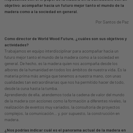
objetivo: acompañar hacia un futuro mejor tanto el mundo de la
madera como a la sociedad en general.
Por Santos de Paz
Como director de World Wood Future, ¿cuáles son sus objetivos y
actividades?
Trabajamos en equipo interdisciplinar para acompañar hacia un
futuro mejor tanto el mundo de la madera como a la sociedad en
general. De hecho, es la madera quien nos acompaña desde los
albores de la humanidad en todos los ámbitos de nuestra vida. Es la
materia prima más amiga que tenemos a nuestra mano, con unas
cualidades tan extraordinarias que nos ha permitido hacer de todo,
desde la cuna hasta la tumba.
Aprendiendo de ella, atendemos toda la cadena de valor del mundo
de la madera con acciones como la formación a diferentes niveles, la
realización de eventos muy variados, la consultoría de proyectos
complejos, la comunicación… y, por supuesto, la construcción en
madera.
¿Nos podrías indicar cuál es el panorama actual de la madera en