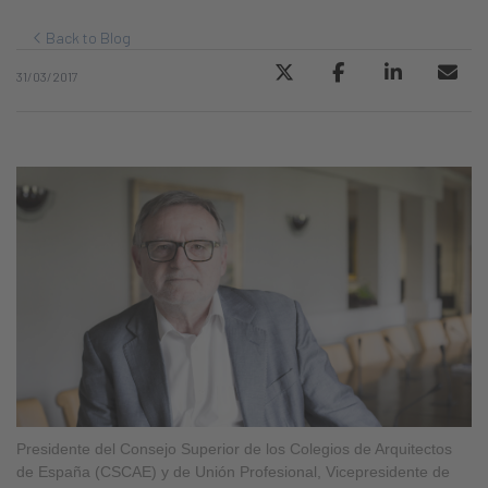
Back to Blog
31/03/2017
Presidente del Consejo Superior de los Colegios de Arquitectos
de España (CSCAE) y de Unión Profesional, Vicepresidente de