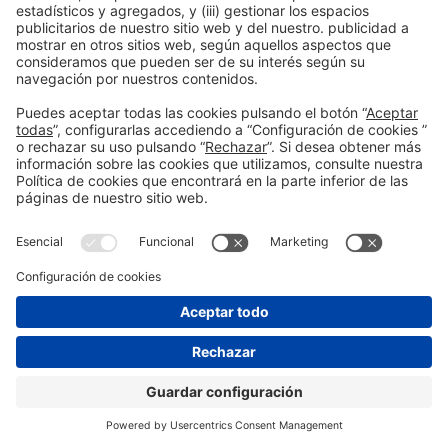
© 2026 Fira de Barcelona