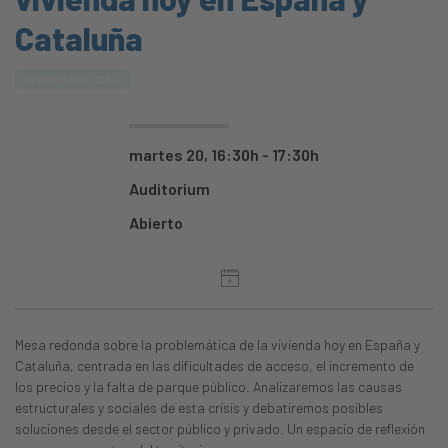
Cataluña
VIVIENDA SOCIAL
martes 20, 16:30h - 17:30h
Auditorium
Abierto
Mesa redonda sobre la problemática de la vivienda hoy en España y
Cataluña, centrada en las dificultades de acceso, el incremento de
los precios y la falta de parque público. Analizaremos las causas
estructurales y sociales de esta crisis y debatiremos posibles
soluciones desde el sector público y privado. Un espacio de reflexión