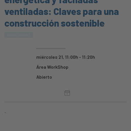
ventiladas: Claves para una
construcción sostenible
CONSTRUMAT
miércoles 21, 11:00h - 11:20h
Área WorkShop
Abierto
-