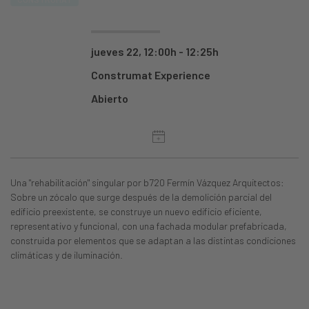
jueves 22, 12:00h - 12:25h
Construmat Experience
Abierto
Una "rehabilitación" singular por b720 Fermín Vázquez Arquitectos:
Sobre un zócalo que surge después de la demolición parcial del
edificio preexistente, se construye un nuevo edificio eficiente,
representativo y funcional, con una fachada modular prefabricada,
construida por elementos que se adaptan a las distintas condiciones
climáticas y de iluminación.