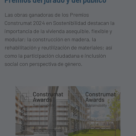
Las obras ganadoras de los Premios
Construmat 2024 en Sostenibilidad destacan la
importancia de la vivienda asequible, flexible y
modular; la construcción en madera, la
rehabilitación y reutilización de materiales; así
como la participación ciudadana e inclusión
social con perspectiva de género.