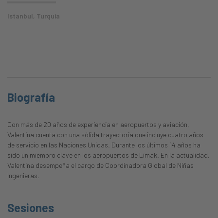
Istanbul, Turquía
Biografía
Con más de 20 años de experiencia en aeropuertos y aviación,
Valentina cuenta con una sólida trayectoria que incluye cuatro años
de servicio en las Naciones Unidas. Durante los últimos 14 años ha
sido un miembro clave en los aeropuertos de Limak. En la actualidad,
Valentina desempeña el cargo de Coordinadora Global de Niñas
Ingenieras.
Sesiones