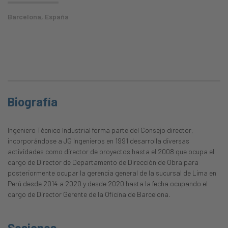
Barcelona, España
Biografía
Ingeniero Técnico Industrial forma parte del Consejo director,
incorporándose a JG Ingenieros en 1991 desarrolla diversas
actividades como director de proyectos hasta el 2008 que ocupa el
cargo de Director de Departamento de Dirección de Obra para
posteriormente ocupar la gerencia general de la sucursal de Lima en
Perú desde 2014 a 2020 y desde 2020 hasta la fecha ocupando el
cargo de Director Gerente de la Oficina de Barcelona.
Sesiones