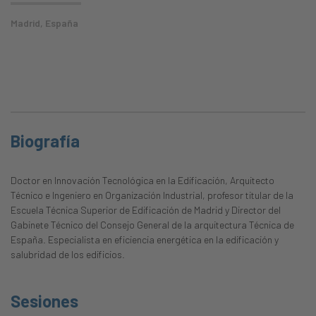
Madrid, España
Biografía
Doctor en Innovación Tecnológica en la Edificación, Arquitecto
Técnico e Ingeniero en Organización Industrial, profesor titular de la
Escuela Técnica Superior de Edificación de Madrid y Director del
Gabinete Técnico del Consejo General de la arquitectura Técnica de
España. Especialista en eficiencia energética en la edificación y
salubridad de los edificios.
Sesiones