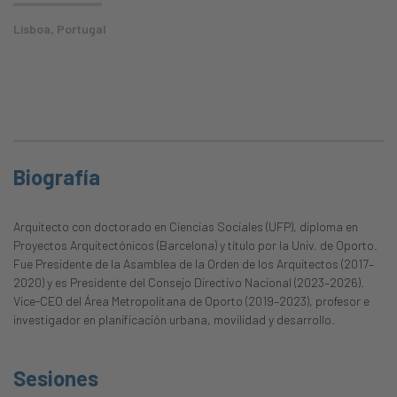
Lisboa, Portugal
Biografía
Arquitecto con doctorado en Ciencias Sociales (UFP), diploma en
Proyectos Arquitectónicos (Barcelona) y título por la Univ. de Oporto.
Fue Presidente de la Asamblea de la Orden de los Arquitectos (2017–
2020) y es Presidente del Consejo Directivo Nacional (2023–2026).
Vice-CEO del Área Metropolitana de Oporto (2019–2023), profesor e
investigador en planificación urbana, movilidad y desarrollo.
Sesiones