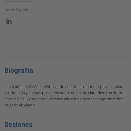
Paris, España
Biografía
Lleva más de 8 años colaborando con Construction21 para difundir
información y buenas prácticas sobre edificios, ciudades y territorios
sostenibles, y para crear vínculos entre los agentes comprometidos
de todo el mundo.
Sesiones