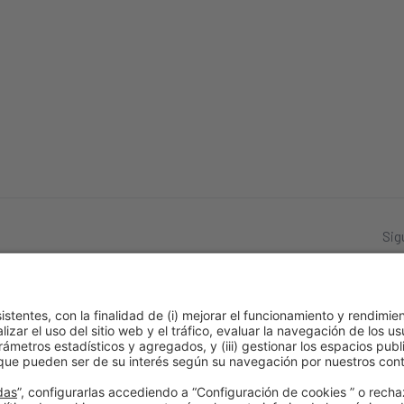
Sig
 de cookies