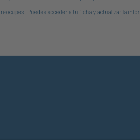
reocupes! Puedes acceder a tu ficha y actualizar la inf