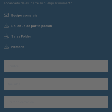
encantado de ayudarte en cualquier momento.
Equipo comercial
Solicitud de participación
Sales Folder
Memoria