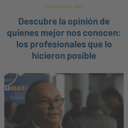
CONSTRUMAT 2025
Descubre la opinión de
quienes mejor nos conocen:
los profesionales que lo
hicieron posible