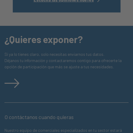
¿Quieres exponer?
Si ya lo tienes claro, solo necesitas enviarnos tus datos.
Déjanos tu información y contactaremos contigo para ofrecerte la
opción de participación que más se ajuste a tus necesidades.
O contáctanos cuando quieras
Nuestro equipo de comerciales especializados en tu sector estará