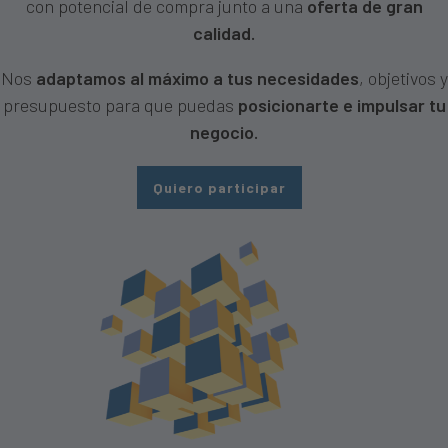
con potencial de compra junto a una
oferta de gran
calidad.
Nos
adaptamos al máximo a tus necesidades
, objetivos y
presupuesto para que puedas
posicionarte e impulsar tu
negocio.
Quiero participar