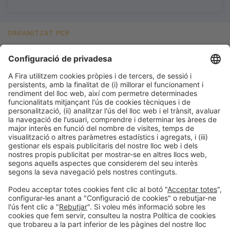
ORGANITZAT PER