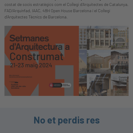
costat de socis estratègics com el Col·legi d’Arquitectes de Catalunya,
FAD/Arquinfad, IAAC, 48H Open House Barcelona i el Col·legi
d’Arquitectes Tècnics de Barcelona.
No et perdis res