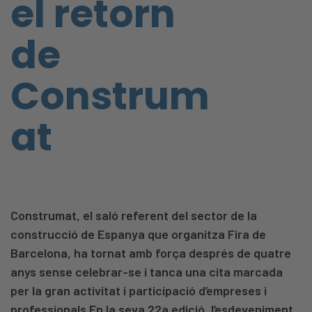
el retorn
de
Construm
at
Construmat, el saló referent del sector de la
construcció de Espanya que organitza Fira de
Barcelona, ha tornat amb força després de quatre
anys sense celebrar-se i tanca una cita marcada
per la gran activitat i participació d’empreses i
professionals En la seva 22a edició, l’esdeveniment