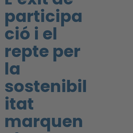
participa
ció i el
repte per
la
sostenibil
itat
marquen