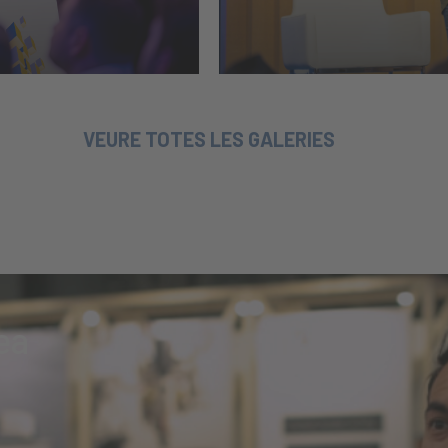
VEURE TOTES LES GALERIES
ea