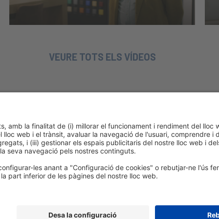
VEURE TOTS ELS VÍDEOS