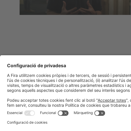
Informació general
Avís legal
Política de privacitat
Política de cookies