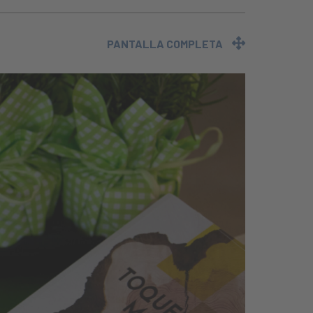
PANTALLA COMPLETA