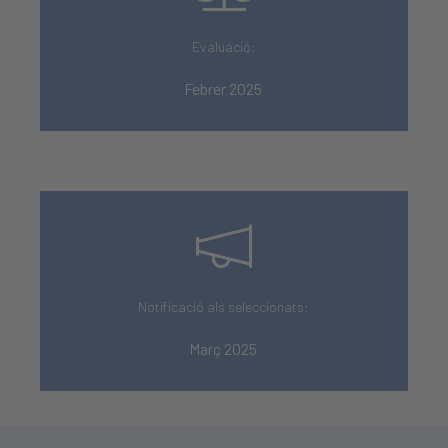
Evaluació:
Febrer 2025
Notificació als seleccionats:
Març 2025