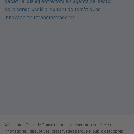
debat i el diàleg entre tots els agents del sector
de la construcció al voltant de temàtiques
innovadores i transformadores.
Aquest nou fòrum de Construmat està reservat a ponències
innovadores i disruptives, dissenyades perquè el públic descobreixi