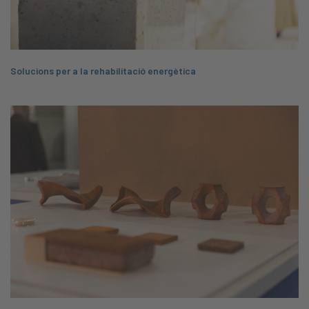
Solucions per a la rehabilitació energètica