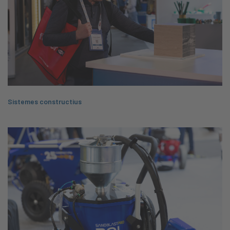
Sistemes constructius