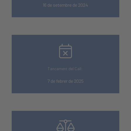
16 de setembre de 2024
Tancament del Call:
7 de febrer de 2025