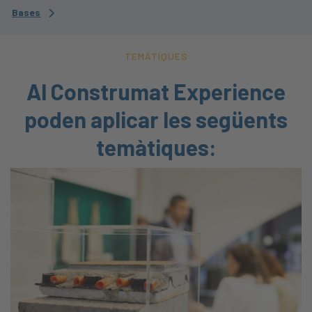
Bases
TEMÀTIQUES
Al Construmat Experience
poden aplicar les següents
temàtiques: