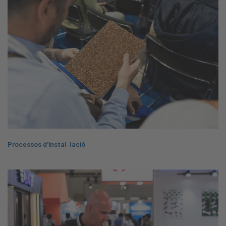
Processos d'instal· lació