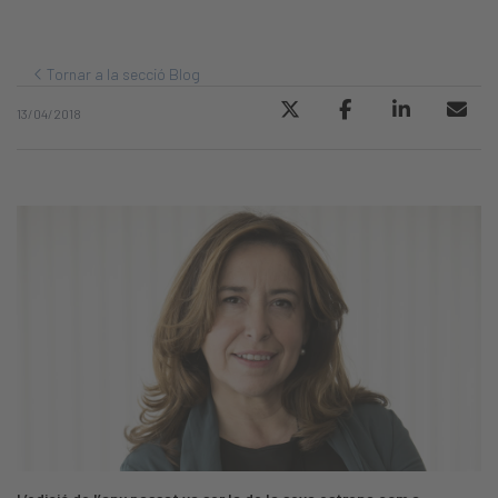
Tornar a la secció Blog
13/04/2018